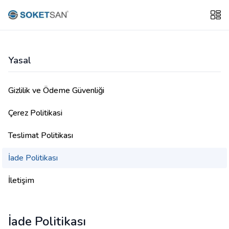
Yasal
Gizlilik ve Ödeme Güvenliği
Çerez Politikasi
Teslimat Politikası
İade Politikası
İletişim
İade Politikası