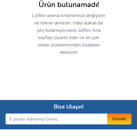
Ürün bulunamadı!
Lütfen arama kriterlerinizi değiştirin
ve tekrar deneyin. Hala alakalı bir
şey bulamıyorsanız, lütfen Ana
sayfayı ziyaret edin ve en çok
satan ürünlerimizden bazılarını
deneyin!
Bize Ulaşın!
Gönder