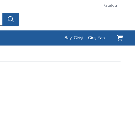
Katalog
Bayi Girişi
Giriş Yap