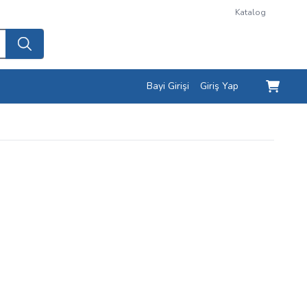
Katalog
Bayi Girişi
Giriş Yap