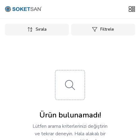
Sırala
Filtrele
Ürün bulunamadı!
Lütfen arama kriterlerinizi değiştirin
ve tekrar deneyin. Hala alakalı bir